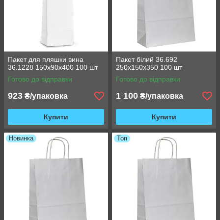
Пакет для пляшки вина
Пакет білий 36.692
36.1228 150х90х400 100 шт
250х150х350 100 шт
Готово до відправки
Готово до відправки
923
1 100
₴/упаковка
₴/упаковка
Купити
Купити
Новинка
Топ