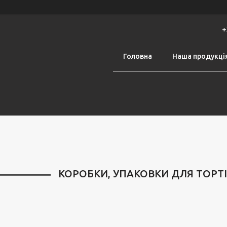
+
Головна
Наша продукці
КОРОБКИ, УПАКОВКИ ДЛЯ ТОРТІВ