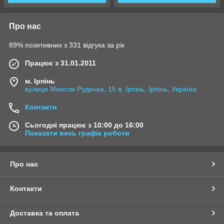
Про нас
89% позитивних з 331 відгука за рік
Працює з 31.01.2011
м. Ірпінь
вулиця Миколи Руденка, 15 в, Ірпінь, Ірпінь, Україна
Контакти
Сьогодні працює з 10:00 до 16:00
Показати весь графік роботи
Про нас
Контакти
Доставка та оплата