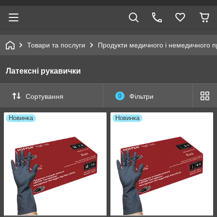
Товари та послуги
Продукти медичного і немедичного 
Латексні рукавички
Сортування
0
Фільтри
Новинка
Новинка