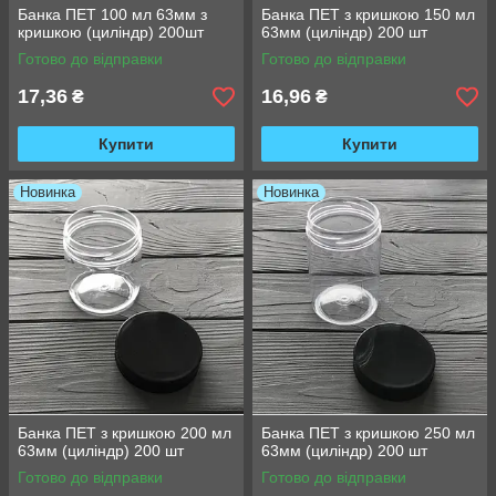
Банка ПЕТ 100 мл 63мм з
Банка ПЕТ з кришкою 150 мл
кришкою (циліндр) 200шт
63мм (циліндр) 200 шт
Готово до відправки
Готово до відправки
17,36
16,96
₴
₴
Купити
Купити
Новинка
Новинка
Банка ПЕТ з кришкою 200 мл
Банка ПЕТ з кришкою 250 мл
63мм (циліндр) 200 шт
63мм (циліндр) 200 шт
Готово до відправки
Готово до відправки