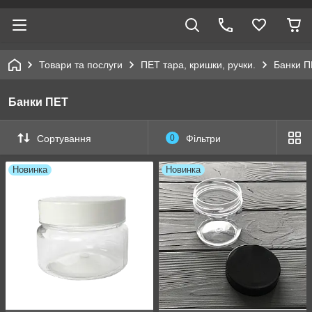
Товари та послуги
ПЕТ тара, кришки, ручки.
Банки 
Банки ПЕТ
Сортування
0
Фільтри
Новинка
Новинка