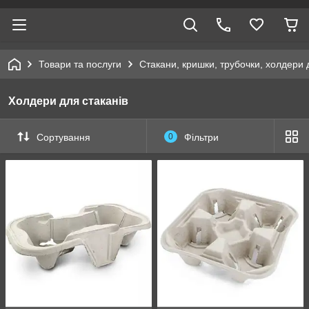
Товари та послуги
Стакани, кришки, трубочки, холдери 
Холдери для стаканів
Сортування
0
Фільтри