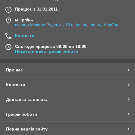
Працює з 31.01.2011
м. Ірпінь
вулиця Миколи Руденка, 15 в, Ірпінь, Ірпінь, Україна
Контакти
Сьогодні працює з 09:00 до 18:00
Показати весь графік роботи
Про нас
Контакти
Доставка та оплата
Графік роботи
Повна версія сайту