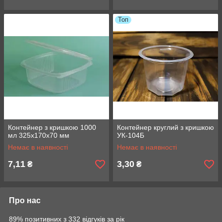
Топ
Контейнер з кришкою 1000
Контейнер круглий з кришкою
мл 325х170х70 мм
УК-104Б
Немає в наявності
Немає в наявності
7,11
3,30
₴
₴
Про нас
89% позитивних з 332 відгуків за рік