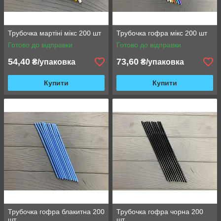
Трубочка мартіні мікс 200 шт
Трубочка гофра мікс 200 шт
Готово до відправки
Готово до відправки
54,40
73,60
₴/упаковка
₴/упаковка
Купити
Купити
Трубочка гофра блакитна 200
Трубочка гофра чорна 200
шт
шт