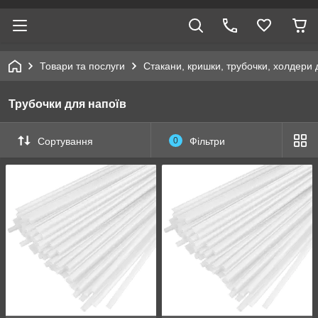
Товари та послуги
Стакани, кришки, трубочки, холдери 
Трубочки для напоїв
Сортування
0
Фільтри