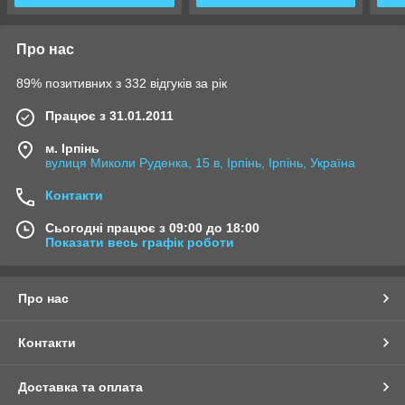
Про нас
89% позитивних з 332 відгуків за рік
Працює з 31.01.2011
м. Ірпінь
вулиця Миколи Руденка, 15 в, Ірпінь, Ірпінь, Україна
Контакти
Сьогодні працює з 09:00 до 18:00
Показати весь графік роботи
Про нас
Контакти
Доставка та оплата