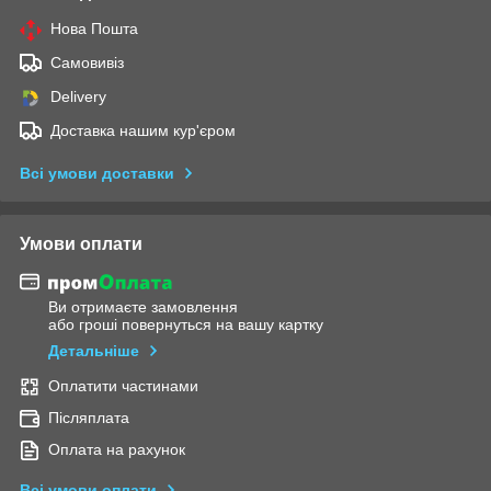
Нова Пошта
Самовивіз
Delivery
Доставка нашим кур'єром
Всі умови доставки
Умови оплати
Ви отримаєте замовлення
або гроші повернуться на вашу картку
Детальніше
Оплатити частинами
Післяплата
Оплата на рахунок
Всі умови оплати