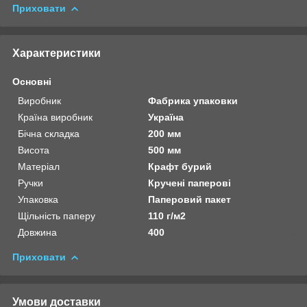
Приховати
Характеристики
Основні
Виробник
Фабрика упаковки
Країна виробник
Україна
Бічна складка
200 мм
Висота
500 мм
Матеріал
Крафт бурий
Ручки
Кручені паперові
Упаковка
Паперовий пакет
Щільність паперу
110 г/м2
Довжина
400
Приховати
Умови доставки