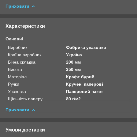
Приховати
Характеристики
Основні
Виробник
Фабрика упаковки
Країна виробник
Україна
Бічна складка
200 мм
Висота
350 мм
Матеріал
Крафт бурий
Ручки
Кручені паперові
Упаковка
Паперовий пакет
Щільність паперу
80 г/м2
Приховати
Умови доставки