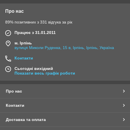
Про нас
89% позитивних з 331 відгука за рік
Працює з 31.01.2011
м. Ірпінь
вулиця Миколи Руденка, 15 в, Ірпінь, Ірпінь, Україна
Контакти
Сьогодні вихідний
Показати весь графік роботи
Про нас
Контакти
Доставка та оплата