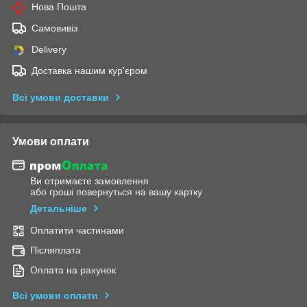
Нова Пошта
Самовивіз
Delivery
Доставка нашим кур'єром
Всі умови доставки
Умови оплати
Ви отримаєте замовлення
або гроші повернуться на вашу картку
Детальніше
Оплатити частинами
Післяплата
Оплата на рахунок
Всі умови оплати