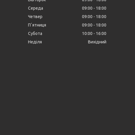
Середа
09:00
18:00
Четвер
09:00
18:00
Пʼятниця
09:00
18:00
Субота
10:00
16:00
Неділя
Вихідний