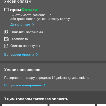
Умови оплати
Ви отримаєте замовлення
або гроші повернуться на вашу картку
Детальніше
Оплатити частинами
Післяплата
Оплата на рахунок
Всі умови оплати
Умови повернення
Повернення товару впродовж 14 днів за домовленістю
Всі умови повернення
З цим товаром також замовляють