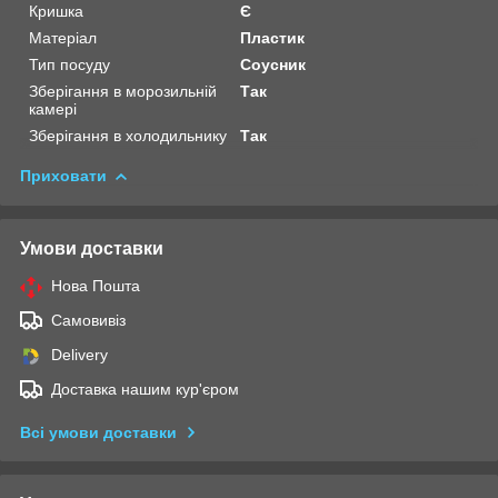
Кришка
Є
Матеріал
Пластик
Тип посуду
Соусник
Зберігання в морозильній
Так
камері
Зберігання в холодильнику
Так
Приховати
Умови доставки
Нова Пошта
Самовивіз
Delivery
Доставка нашим кур'єром
Всі умови доставки