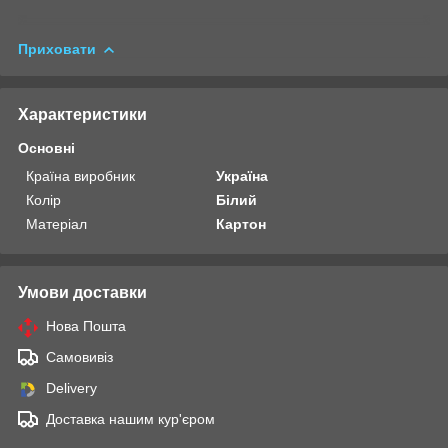
Приховати
Характеристики
Основні
Країна виробник
Україна
Колір
Білий
Матеріал
Картон
Умови доставки
Нова Пошта
Самовивіз
Delivery
Доставка нашим кур'єром