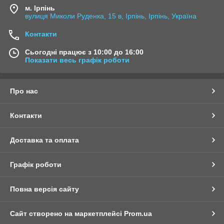
м. Ірпінь
вулиця Миколи Руденка, 15 в, Ірпінь, Ірпінь, Україна
Контакти
Сьогодні працює з 10:00 до 16:00
Показати весь графік роботи
Про нас
Контакти
Доставка та оплата
Графік роботи
Повна версія сайту
Сайт створено на маркетплейсі
Prom.ua