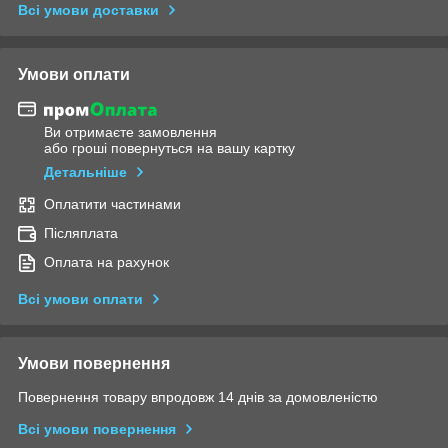
Всі умови доставки
Умови оплати
Ви отримаєте замовлення
або гроші повернуться на вашу картку
Детальніше
Оплатити частинами
Післяплата
Оплата на рахунок
Всі умови оплати
Умови повернення
Повернення товару впродовж 14 днів за домовленістю
Всі умови повернення