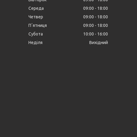
Середа
09:00
18:00
Четвер
09:00
18:00
Пʼятниця
09:00
18:00
Субота
10:00
16:00
Неділя
Вихідний