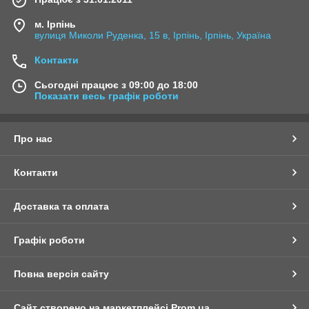
м. Ірпінь
вулиця Миколи Руденка, 15 в, Ірпінь, Ірпінь, Україна
Контакти
Сьогодні працює з 09:00 до 18:00
Показати весь графік роботи
Про нас
Контакти
Доставка та оплата
Графік роботи
Повна версія сайту
Сайт створено на маркетплейсі
Prom.ua