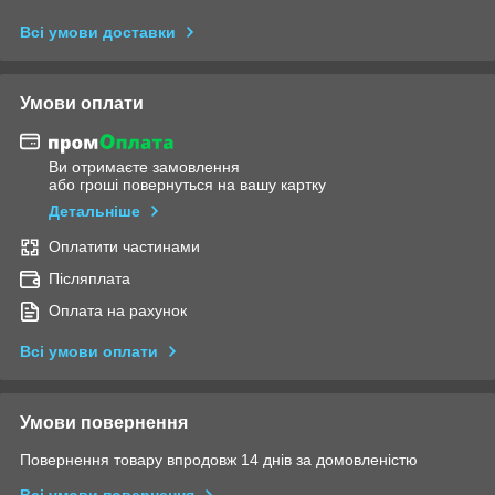
Всі умови доставки
Умови оплати
Ви отримаєте замовлення
або гроші повернуться на вашу картку
Детальніше
Оплатити частинами
Післяплата
Оплата на рахунок
Всі умови оплати
Умови повернення
Повернення товару впродовж 14 днів за домовленістю