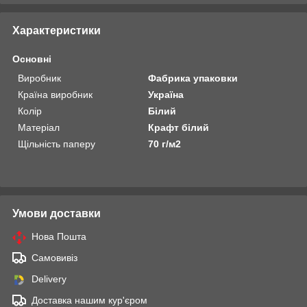
Характеристики
Основні
Виробник
Фабрика упаковки
Країна виробник
Україна
Колір
Білий
Матеріал
Крафт білий
Щільність паперу
70 г/м2
Умови доставки
Нова Пошта
Самовивіз
Delivery
Доставка нашим кур'єром