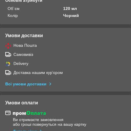
Основні атрибути
Об`єм
120 мл
Колір
Чорний
Умови доставки
Нова Пошта
Самовивіз
Delivery
Доставка нашим кур'єром
Всі умови доставки
Умови оплати
Ви отримаєте замовлення
або гроші повернуться на вашу картку