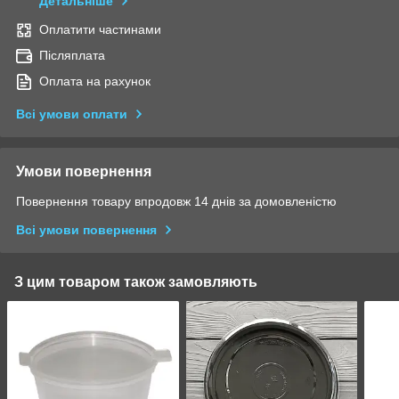
Детальніше
Оплатити частинами
Післяплата
Оплата на рахунок
Всі умови оплати
Умови повернення
Повернення товару впродовж 14 днів за домовленістю
Всі умови повернення
З цим товаром також замовляють