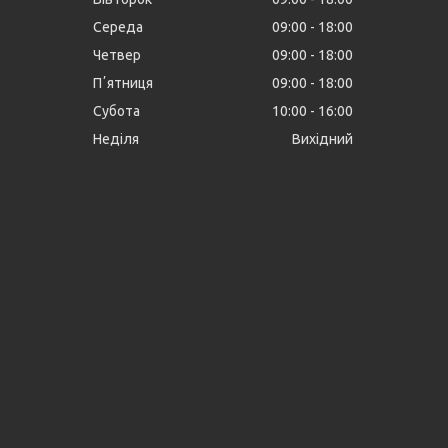
Середа
09:00
18:00
Четвер
09:00
18:00
Пʼятниця
09:00
18:00
Субота
10:00
16:00
Неділя
Вихідний