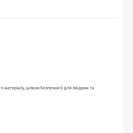
ого матеріалу, цілком безпечного для людини та