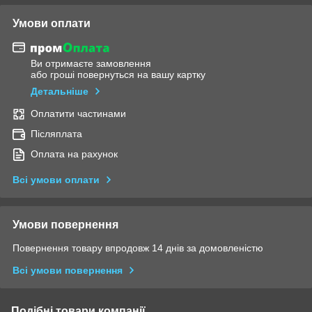
Умови оплати
Ви отримаєте замовлення
або гроші повернуться на вашу картку
Детальніше
Оплатити частинами
Післяплата
Оплата на рахунок
Всі умови оплати
Умови повернення
Повернення товару впродовж 14 днів за домовленістю
Всі умови повернення
Подібні товари компанії