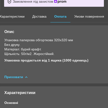
Замовлення під захистом
Характеристики
Доставка
Оплата
Умови повернення
Опис
Упаковка паперова обгорткова 320х320 мм
Без друку.
Матеріал: бурий крафт.
Щільність: 50г/м2. Жиростійкий.
Упаковка продається від 1 ящика (1000 одиниць)
Приховати
Характеристики
Основні