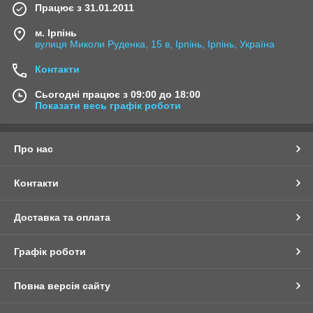
Працює з 31.01.2011
м. Ірпінь
вулиця Миколи Руденка, 15 в, Ірпінь, Ірпінь, Україна
Контакти
Сьогодні працює з 09:00 до 18:00
Показати весь графік роботи
Про нас
Контакти
Доставка та оплата
Графік роботи
Повна версія сайту