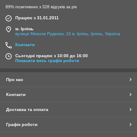
89% позитивних з 328 відгуків за рік
Працює з 31.01.2011
м. Ірпінь
вулиця Миколи Руденка, 15 в, Ірпінь, Ірпінь, Україна
Контакти
Сьогодні працює з 10:00 до 16:00
Показати весь графік роботи
Про нас
Контакти
Доставка та оплата
Графік роботи