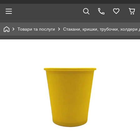
Товари та послуги
Стакани, кришки, трубочки, холдери 