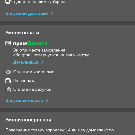
Доставка нашим кур'єром
Всі умови доставки
Умови оплати
Ви отримаєте замовлення
або гроші повернуться на вашу картку
Детальніше
Оплатити частинами
Післяплата
Оплата на рахунок
Всі умови оплати
Умови повернення
Повернення товару впродовж 14 днів за домовленістю