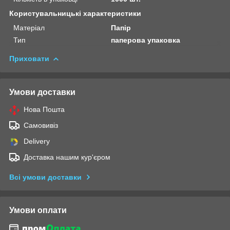
Користувальницькі характеристики
Матеріал
Папір
Тип
паперова упаковка
Приховати
Умови доставки
Нова Пошта
Самовивіз
Delivery
Доставка нашим кур'єром
Всі умови доставки
Умови оплати