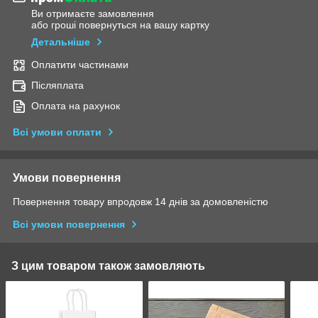
Ви отримаєте замовлення
або гроші повернуться на вашу картку
Детальніше
Оплатити частинами
Післяплата
Оплата на рахунок
Всі умови оплати
Умови повернення
Повернення товару впродовж 14 днів за домовленістю
Всі умови повернення
З цим товаром також замовляють