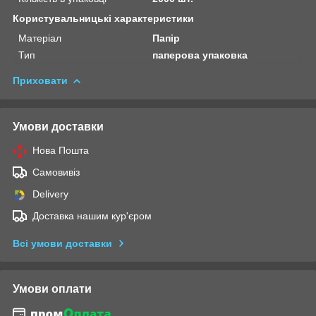
Користувальницькі характеристики
Матеріал
Папір
Тип
паперова упаковка
Приховати
Умови доставки
Нова Пошта
Самовивіз
Delivery
Доставка нашим кур'єром
Всі умови доставки
Умови оплати