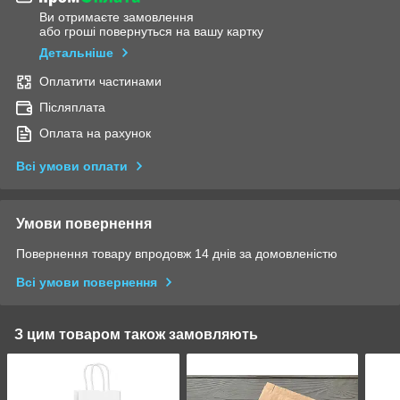
Ви отримаєте замовлення
або гроші повернуться на вашу картку
Детальніше
Оплатити частинами
Післяплата
Оплата на рахунок
Всі умови оплати
Умови повернення
Повернення товару впродовж 14 днів за домовленістю
Всі умови повернення
З цим товаром також замовляють