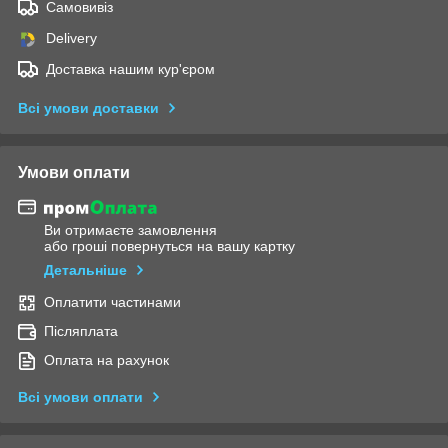
Самовивіз
Delivery
Доставка нашим кур'єром
Всі умови доставки
Умови оплати
Ви отримаєте замовлення
або гроші повернуться на вашу картку
Детальніше
Оплатити частинами
Післяплата
Оплата на рахунок
Всі умови оплати