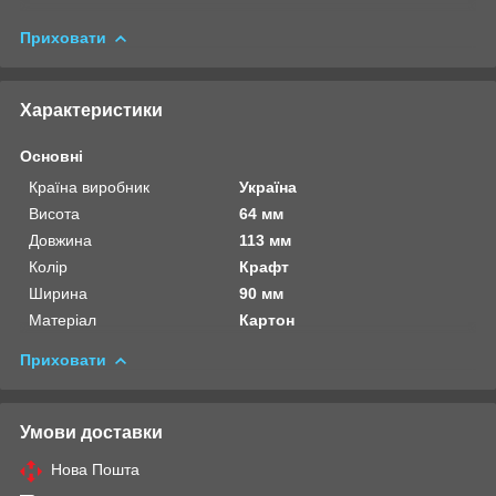
Приховати
Характеристики
Основні
Країна виробник
Україна
Висота
64 мм
Довжина
113 мм
Колір
Крафт
Ширина
90 мм
Матеріал
Картон
Приховати
Умови доставки
Нова Пошта