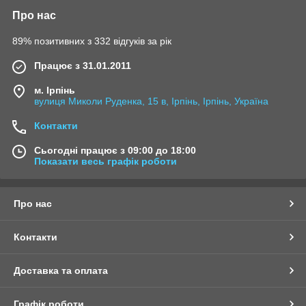
Про нас
89% позитивних з 332 відгуків за рік
Працює з 31.01.2011
м. Ірпінь
вулиця Миколи Руденка, 15 в, Ірпінь, Ірпінь, Україна
Контакти
Сьогодні працює з 09:00 до 18:00
Показати весь графік роботи
Про нас
Контакти
Доставка та оплата
Графік роботи