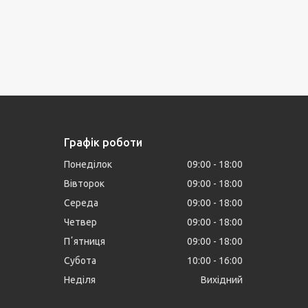
Графік роботи
Понеділок
09:00
18:00
Вівторок
09:00
18:00
Середа
09:00
18:00
Четвер
09:00
18:00
Пʼятниця
09:00
18:00
Субота
10:00
16:00
Неділя
Вихідний