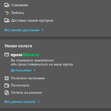
Самовивіз
Delivery
Доставка нашим кур'єром
Всі умови доставки
Умови оплати
Ви отримаєте замовлення
або гроші повернуться на вашу картку
Детальніше
Оплатити частинами
Післяплата
Оплата на рахунок
Всі умови оплати