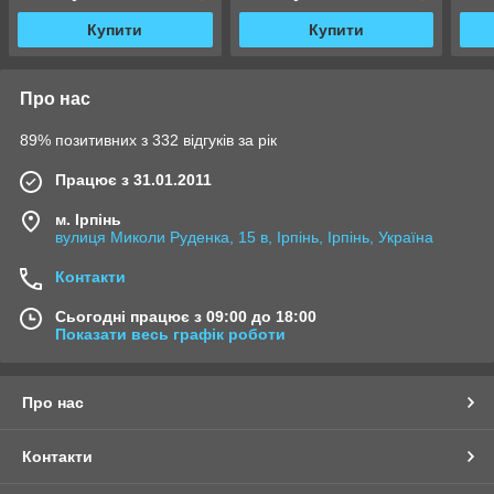
Купити
Купити
Про нас
89% позитивних з 332 відгуків за рік
Працює з 31.01.2011
м. Ірпінь
вулиця Миколи Руденка, 15 в, Ірпінь, Ірпінь, Україна
Контакти
Сьогодні працює з 09:00 до 18:00
Показати весь графік роботи
Про нас
Контакти