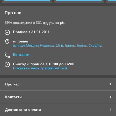
Про нас
89% позитивних з 331 відгука за рік
Працює з 31.01.2011
м. Ірпінь
вулиця Миколи Руденка, 15 в, Ірпінь, Ірпінь, Україна
Контакти
Сьогодні працює з 10:00 до 16:00
Показати весь графік роботи
Про нас
Контакти
Доставка та оплата