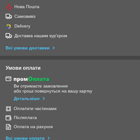
Нова Пошта
Самовивіз
Delivery
Доставка нашим кур'єром
Всі умови доставки
Умови оплати
Ви отримаєте замовлення
або гроші повернуться на вашу картку
Детальніше
Оплатити частинами
Післяплата
Оплата на рахунок
Всі умови оплати