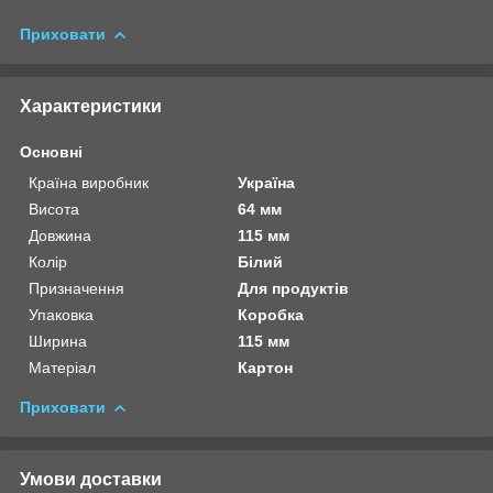
Приховати
Характеристики
Основні
Країна виробник
Україна
Висота
64 мм
Довжина
115 мм
Колір
Білий
Призначення
Для продуктів
Упаковка
Коробка
Ширина
115 мм
Матеріал
Картон
Приховати
Умови доставки