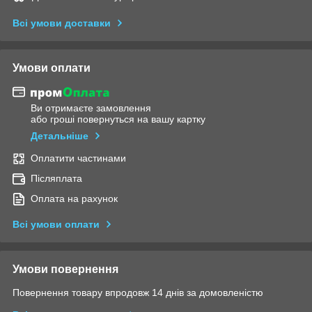
Всі умови доставки
Умови оплати
Ви отримаєте замовлення
або гроші повернуться на вашу картку
Детальніше
Оплатити частинами
Післяплата
Оплата на рахунок
Всі умови оплати
Умови повернення
Повернення товару впродовж 14 днів за домовленістю