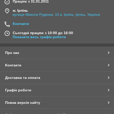
Працює з 31.01.2011
м. Ірпінь
вулиця Миколи Руденка, 15 в, Ірпінь, Ірпінь, Україна
Контакти
Сьогодні працює з 10:00 до 16:00
Показати весь графік роботи
Про нас
Контакти
Доставка та оплата
Графік роботи
Повна версія сайту