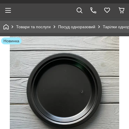
Товари та послуги
Посуд одноразовий
Тарілки однор
Новинка