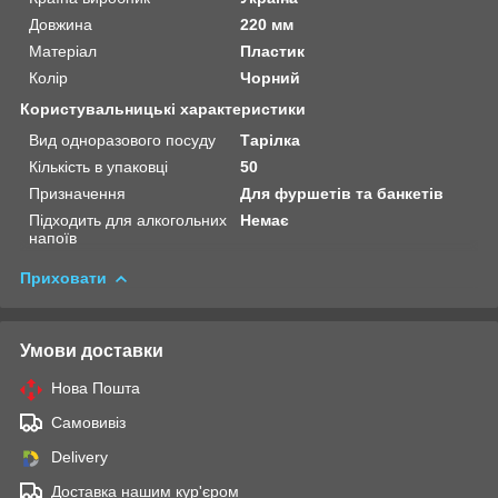
Довжина
220 мм
Матеріал
Пластик
Колір
Чорний
Користувальницькі характеристики
Вид одноразового посуду
Тарілка
Кількість в упаковці
50
Призначення
Для фуршетів та банкетів
Підходить для алкогольних
Немає
напоїв
Приховати
Умови доставки
Нова Пошта
Самовивіз
Delivery
Доставка нашим кур'єром