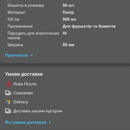
Кількість в упаковці
50 шт.
Матеріал
Папір
Об`єм
500 мл
Призначення
Для фуршетів та банкетів
Підходить для алкогольних
Ні
напоїв
Ширина
85 мм
Приховати
Умови доставки
Нова Пошта
Самовивіз
Delivery
Доставка нашим кур'єром
Всі умови доставки