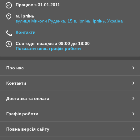
Працює з 31.01.2011
м. Ірпінь
вулиця Миколи Руденка, 15 в, Ірпінь, Ірпінь, Україна
Контакти
Сьогодні працює з 09:00 до 18:00
Показати весь графік роботи
Про нас
Контакти
Доставка та оплата
Графік роботи
Повна версія сайту