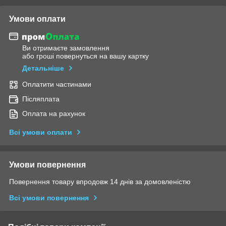
Умови оплати
Ви отримаєте замовлення
або гроші повернуться на вашу картку
Детальніше
Оплатити частинами
Післяплата
Оплата на рахунок
Всі умови оплати
Умови повернення
Повернення товару впродовж 14 днів за домовленістю
Всі умови повернення