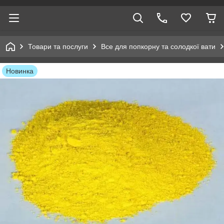
Товари та послуги
Все для попкорну та солодкої вати
Новинка