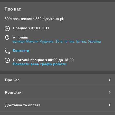
Про нас
89% позитивних з 332 відгуків за рік
Працює з 31.01.2011
м. Ірпінь
вулиця Миколи Руденка, 15 в, Ірпінь, Ірпінь, Україна
Контакти
Сьогодні працює з 09:00 до 18:00
Показати весь графік роботи
Про нас
Контакти
Доставка та оплата