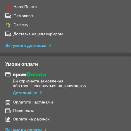
Нова Пошта
Самовивіз
Delivery
Доставка нашим кур'єром
Всі умови доставки
Умови оплати
Ви отримаєте замовлення
або гроші повернуться на вашу картку
Детальніше
Оплатити частинами
Післяплата
Оплата на рахунок
Всі умови оплати