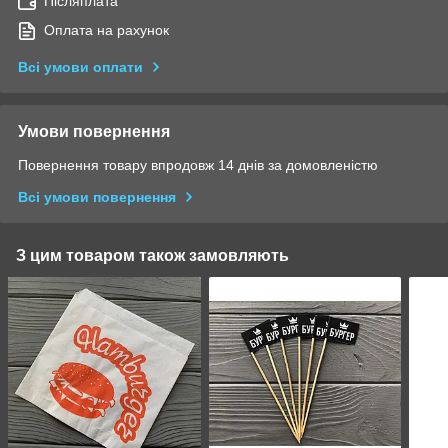
Післяплата
Оплата на рахунок
Всі умови оплати
Умови повернення
Повернення товару впродовж 14 днів за домовленістю
Всі умови повернення
З цим товаром також замовляють