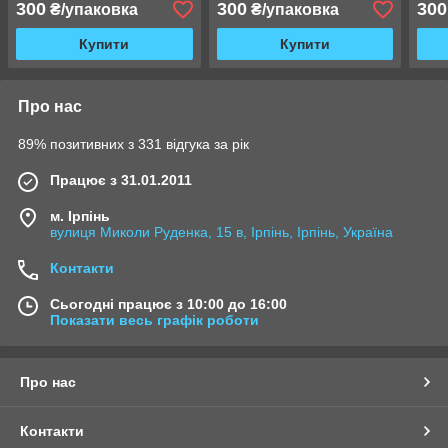
300
300
300
₴/упаковка
₴/упаковка
Купити
Купити
Про нас
89% позитивних з 331 відгука за рік
Працює з 31.01.2011
м. Ірпінь
вулиця Миколи Руденка, 15 в, Ірпінь, Ірпінь, Україна
Контакти
Сьогодні працює з 10:00 до 16:00
Показати весь графік роботи
Про нас
Контакти