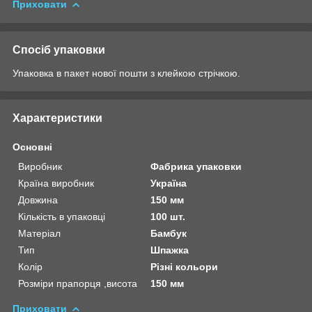
Приховати
Спосіб упаковки
Упаковка в пакет нової пошти з клейкою стрічкою.
Характеристики
Основні
Виробник
Фабрика упаковки
Країна виробник
Україна
Довжина
150 мм
Кількість в упаковці
100 шт.
Матеріал
Бамбук
Тип
Шпажка
Колір
Різні кольори
Розміри прапорця ,висота
150 мм
Приховати