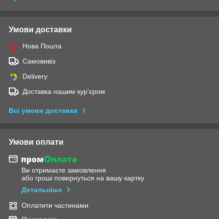
Умови доставки
Нова Пошта
Самовивіз
Delivery
Доставка нашим кур'єром
Всі умови доставки
Умови оплати
Ви отримаєте замовлення
або гроші повернуться на вашу картку
Детальніше
Оплатити частинами