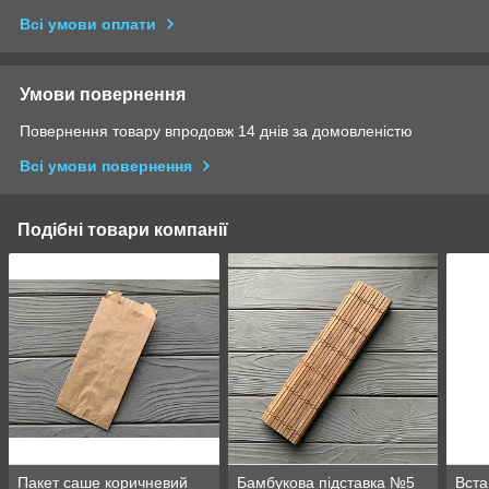
Всі умови оплати
Умови повернення
Повернення товару впродовж 14 днів за домовленістю
Всі умови повернення
Подібні товари компанії
Пакет саше коричневий
Бамбукова підставка №5
Вста