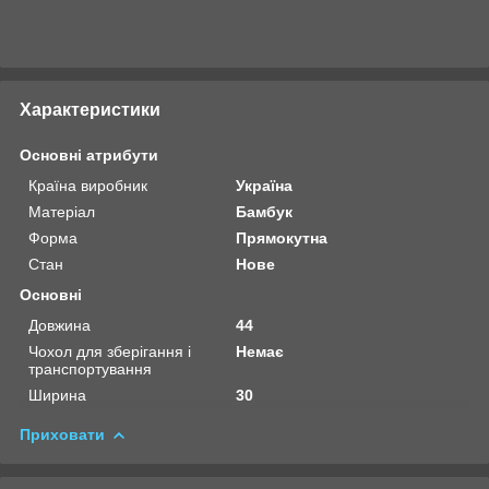
Характеристики
Основні атрибути
Країна виробник
Україна
Матеріал
Бамбук
Форма
Прямокутна
Стан
Нове
Основні
Довжина
44
Чохол для зберігання і
Немає
транспортування
Ширина
30
Приховати