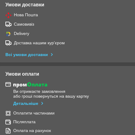
Умови доставки
Нова Пошта
Самовивіз
Delivery
Доставка нашим кур'єром
Всі умови доставки
Умови оплати
Ви отримаєте замовлення
або гроші повернуться на вашу картку
Детальніше
Оплатити частинами
Післяплата
Оплата на рахунок