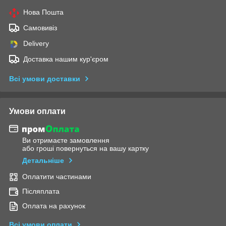
Нова Пошта
Самовивіз
Delivery
Доставка нашим кур'єром
Всі умови доставки
Умови оплати
Ви отримаєте замовлення
або гроші повернуться на вашу картку
Детальніше
Оплатити частинами
Післяплата
Оплата на рахунок
Всі умови оплати