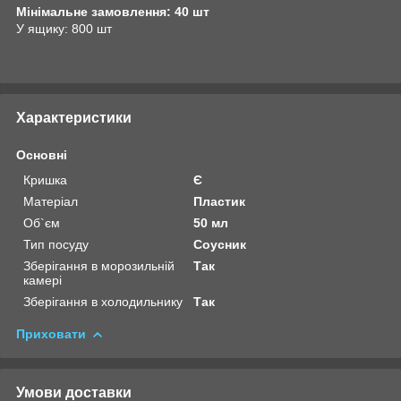
Мінімальне замовлення: 40 шт
У ящику: 800 шт
Характеристики
Основні
Кришка
Є
Матеріал
Пластик
Об`єм
50 мл
Тип посуду
Соусник
Зберігання в морозильній
Так
камері
Зберігання в холодильнику
Так
Приховати
Умови доставки