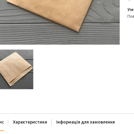
п
ис
Характеристики
Інформація для замовлення