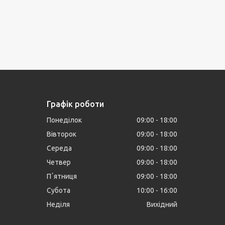
Графік роботи
Понеділок
09:00
18:00
Вівторок
09:00
18:00
Середа
09:00
18:00
Четвер
09:00
18:00
Пʼятниця
09:00
18:00
Субота
10:00
16:00
Неділя
Вихідний