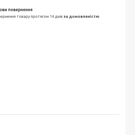
овернення товару протягом 14 днів
за домовленістю