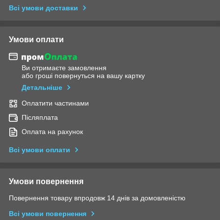
Всі умови доставки
Умови оплати
Ви отримаєте замовлення
або гроші повернуться на вашу картку
Детальніше
Оплатити частинами
Післяплата
Оплата на рахунок
Всі умови оплати
Умови повернення
Повернення товару впродовж 14 днів за домовленістю
Всі умови повернення