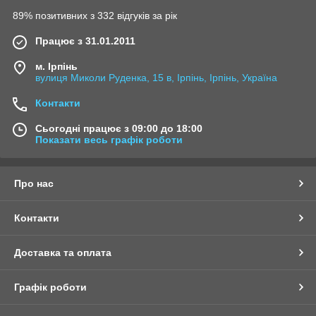
89% позитивних з 332 відгуків за рік
Працює з 31.01.2011
м. Ірпінь
вулиця Миколи Руденка, 15 в, Ірпінь, Ірпінь, Україна
Контакти
Сьогодні працює з 09:00 до 18:00
Показати весь графік роботи
Про нас
Контакти
Доставка та оплата
Графік роботи