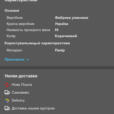
Основні
Виробник
Фабрика упаковки
Країна виробник
Україна
Наявність прозорого вікна
Ні
Колір
Коричневий
Користувальницькі характеристики
Матеріал
Папір
Приховати
Умови доставки
Нова Пошта
Самовивіз
Delivery
Доставка нашим кур'єром