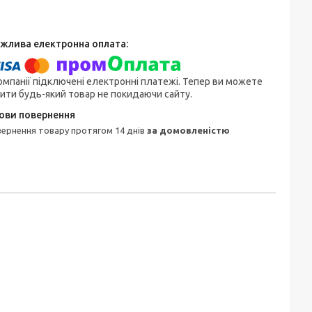
омпанії підключені електронні платежі. Тепер ви можете
ити будь-який товар не покидаючи сайту.
овернення товару протягом 14 днів
за домовленістю