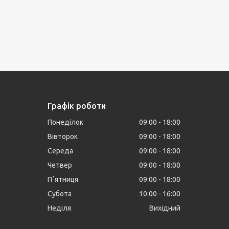
Графік роботи
Понеділок
09:00
18:00
Вівторок
09:00
18:00
Середа
09:00
18:00
Четвер
09:00
18:00
Пʼятниця
09:00
18:00
Субота
10:00
16:00
Неділя
Вихідний