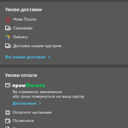
Умови доставки
Нова Пошта
Самовивіз
Delivery
Доставка нашим кур'єром
Всі умови доставки
Умови оплати
Ви отримаєте замовлення
або гроші повернуться на вашу картку
Детальніше
Оплатити частинами
Післяплата