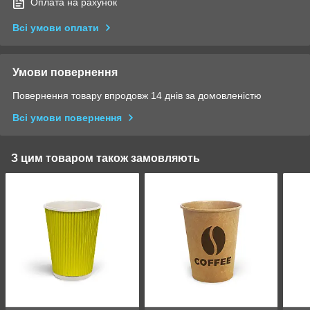
Оплата на рахунок
Всі умови оплати
Умови повернення
Повернення товару впродовж 14 днів за домовленістю
Всі умови повернення
З цим товаром також замовляють