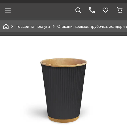
Товари та послуги
Стакани, кришки, трубочки, холдери 