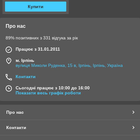
Купити
Про нас
89% позитивних з 331 відгука за рік
Працює з 31.01.2011
м. Ірпінь
вулиця Миколи Руденка, 15 в, Ірпінь, Ірпінь, Україна
Контакти
Сьогодні працює з 10:00 до 16:00
Показати весь графік роботи
Про нас
Контакти