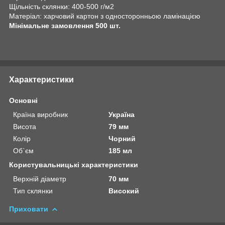
Щільність склянки: 400-500 г/м2
Матеріал: харчовий картон з односторонньою ламінацією
Мінімальне замовлення 500 шт.
Характеристики
Основні
Країна виробник
Україна
Висота
79 мм
Колір
Чорний
Об`єм
185 мл
Користувальницькі характеристики
Верхній діаметр
70 мм
Тип склянки
Високий
Приховати