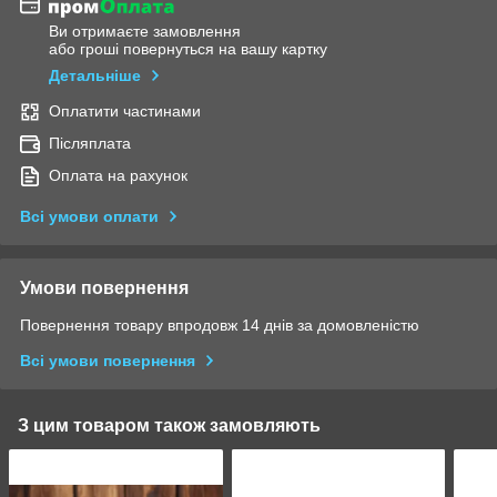
Ви отримаєте замовлення
або гроші повернуться на вашу картку
Детальніше
Оплатити частинами
Післяплата
Оплата на рахунок
Всі умови оплати
Умови повернення
Повернення товару впродовж 14 днів за домовленістю
Всі умови повернення
З цим товаром також замовляють