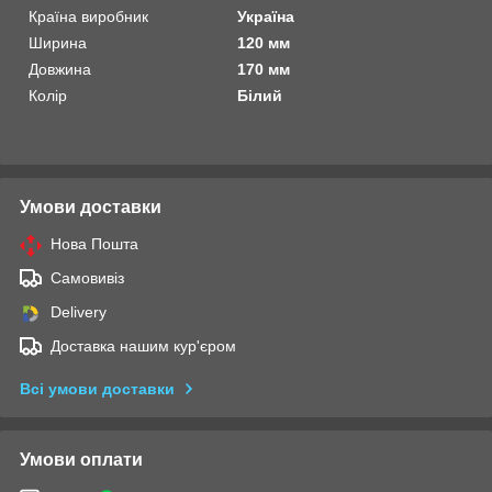
Країна виробник
Україна
Ширина
120 мм
Довжина
170 мм
Колір
Білий
Умови доставки
Нова Пошта
Самовивіз
Delivery
Доставка нашим кур'єром
Всі умови доставки
Умови оплати