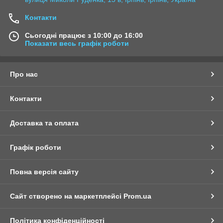
Контакти
Сьогодні працює з 10:00 до 16:00
Показати весь графік роботи
Про нас
Контакти
Доставка та оплата
Графік роботи
Повна версія сайту
Сайт створено на маркетплейсі
Prom.ua
Політика конфіденційності