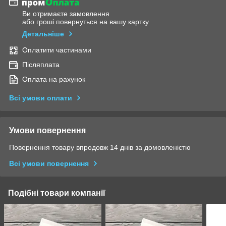
Ви отримаєте замовлення
або гроші повернуться на вашу картку
Детальніше
Оплатити частинами
Післяплата
Оплата на рахунок
Всі умови оплати
Умови повернення
Повернення товару впродовж 14 днів за домовленістю
Всі умови повернення
Подібні товари компанії