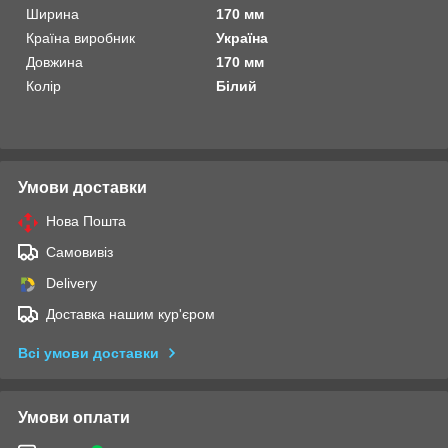
Ширина
170 мм
Країна виробник
Україна
Довжина
170 мм
Колір
Білий
Умови доставки
Нова Пошта
Самовивіз
Delivery
Доставка нашим кур'єром
Всі умови доставки
Умови оплати