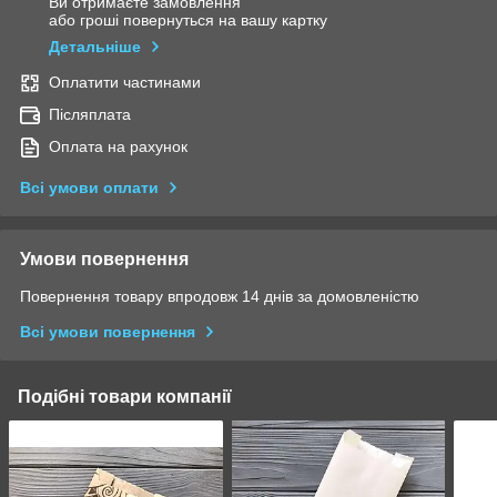
Ви отримаєте замовлення
або гроші повернуться на вашу картку
Детальніше
Оплатити частинами
Післяплата
Оплата на рахунок
Всі умови оплати
Умови повернення
Повернення товару впродовж 14 днів за домовленістю
Всі умови повернення
Подібні товари компанії