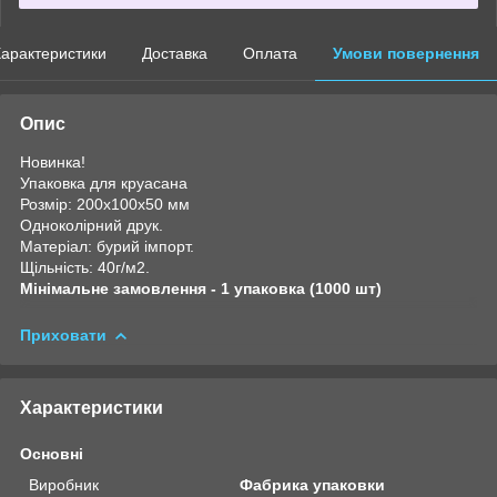
арактеристики
Доставка
Оплата
Умови повернення
Опис
Новинка!
Упаковка для круасана
Розмір: 200х100х50 мм
Одноколірний друк.
Матеріал: бурий імпорт.
Щільність: 40г/м2.
Мінімальне замовлення - 1 упаковка (1000 шт)
Приховати
Характеристики
Основні
Виробник
Фабрика упаковки