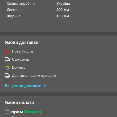
Країна виробник
Україна
Довжина
200 мм
Ширина
100 мм
Умови доставки
Нова Пошта
Самовивіз
Delivery
Доставка нашим кур'єром
Всі умови доставки
Умови оплати