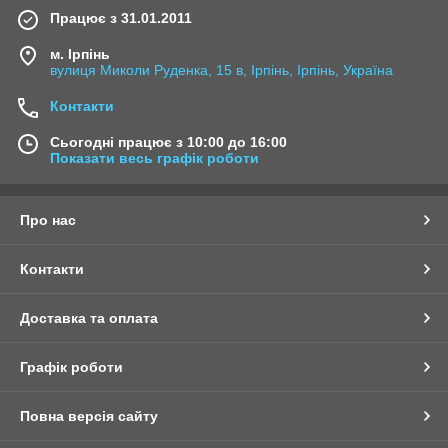
Працює з 31.01.2011
м. Ірпінь
вулиця Миколи Руденка, 15 в, Ірпінь, Ірпінь, Україна
Контакти
Сьогодні працює з 10:00 до 16:00
Показати весь графік роботи
Про нас
Контакти
Доставка та оплата
Графік роботи
Повна версія сайту