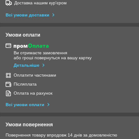
Доставка нашим кур'єром
Всі умови доставки
Умови оплати
Ви отримаєте замовлення
або гроші повернуться на вашу картку
Детальніше
Оплатити частинами
Післяплата
Оплата на рахунок
Всі умови оплати
Умови повернення
Повернення товару впродовж 14 днів за домовленістю