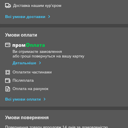
Доставка нашим кур'єром
Всі умови доставки
Умови оплати
Ви отримаєте замовлення
або гроші повернуться на вашу картку
Детальніше
Оплатити частинами
Післяплата
Оплата на рахунок
Всі умови оплати
Умови повернення
Повернення товару впродовж 14 днів за домовленістю