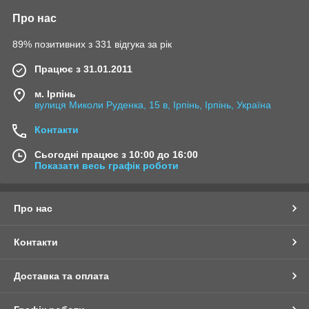
Про нас
89% позитивних з 331 відгука за рік
Працює з 31.01.2011
м. Ірпінь
вулиця Миколи Руденка, 15 в, Ірпінь, Ірпінь, Україна
Контакти
Сьогодні працює з 10:00 до 16:00
Показати весь графік роботи
Про нас
Контакти
Доставка та оплата