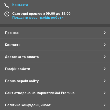
Контакти
Сьогодні працює з 09:00 до 18:00
Показати весь графік роботи
Про нас
Контакти
Доставка та оплата
Графік роботи
Повна версія сайту
Сайт створено на маркетплейсі
Prom.ua
Політика конфіденційності