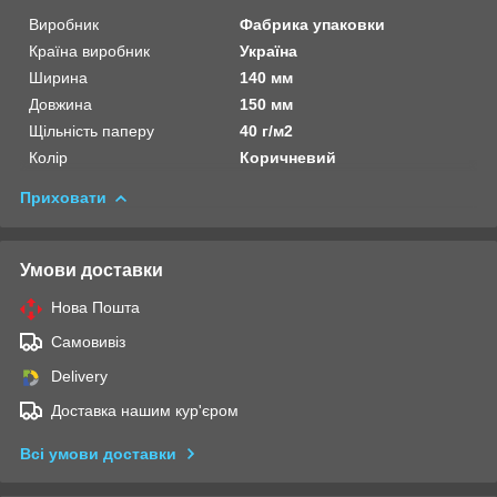
Виробник
Фабрика упаковки
Країна виробник
Україна
Ширина
140 мм
Довжина
150 мм
Щільність паперу
40 г/м2
Колір
Коричневий
Приховати
Умови доставки
Нова Пошта
Самовивіз
Delivery
Доставка нашим кур'єром
Всі умови доставки