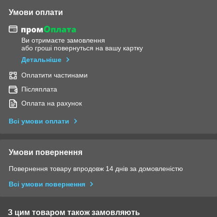
Умови оплати
Ви отримаєте замовлення
або гроші повернуться на вашу картку
Детальніше
Оплатити частинами
Післяплата
Оплата на рахунок
Всі умови оплати
Умови повернення
Повернення товару впродовж 14 днів за домовленістю
Всі умови повернення
З цим товаром також замовляють