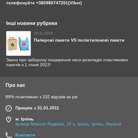
телефонуйте +380980747251(Viber)
Інші новини рубрики
20.11.2019
Паперові пакети VS поліетиленові пакети
Закон про заборону поширення оксо-розкладні пластикових
пакетів з 1 січня 2022!
Про нас
89% позитивних з 332 відгуків за рік
Працює з 31.01.2011
м. Ірпінь
вулиця Миколи Руденка, 15 в, Ірпінь, Ірпінь, Україна
Контакти