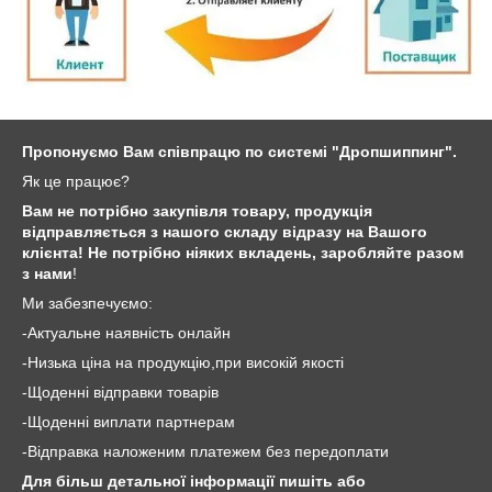
Пропонуємо Вам співпрацю по системі "Дропшиппинг".
Як це працює?
Вам не потрібно закупівля товару, продукція
відправляється з нашого складу відразу на Вашого
клієнта! Не потрібно ніяких вкладень, заробляйте разом
з нами
!
Ми забезпечуємо:
-Актуальне наявність онлайн
-Низька ціна на продукцію,при високій якості
-Щоденні відправки товарів
-Щоденні виплати партнерам
-Відправка наложеним платежем без передоплати
Для більш детальної інформації пишіть або