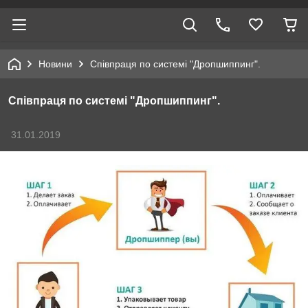
Новини
Співпраця по системі "Дропшиппинг".
Співпраця по системі "Дропшиппинг".
31.01.2019